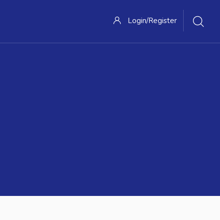
Login/Register