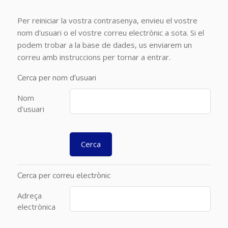
Per reiniciar la vostra contrasenya, envieu el vostre
nom d'usuari o el vostre correu electrònic a sota. Si el
podem trobar a la base de dades, us enviarem un
correu amb instruccions per tornar a entrar.
Cerca per nom d'usuari
Nom
d'usuari
Cerca per correu electrònic
Adreça
electrònica