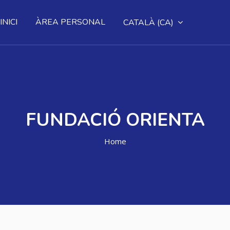
INICI
ÀREA PERSONAL
CATALÀ ‎(CA)‎
FUNDACIÓ ORIENTA
Home