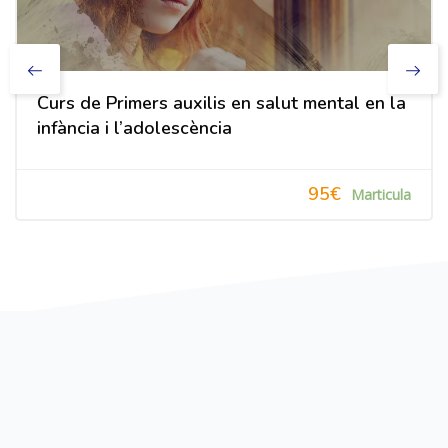
Curs de Primers auxilis en salut mental en la
infància i l’adolescència
95€
Marticula